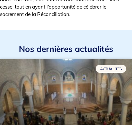
cesse, tout en ayant l’opportunité de célébrer le
sacrement de la Réconciliation.
Nos dernières actualités
ACTUALITES