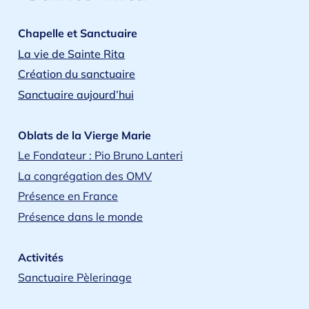
Chapelle et Sanctuaire
La vie de Sainte Rita
Création du sanctuaire
Sanctuaire aujourd’hui
Oblats de la Vierge Marie
Le Fondateur : Pio Bruno Lanteri
La congrégation des OMV
Présence en France
Présence dans le monde
Activités
Sanctuaire Pèlerinage