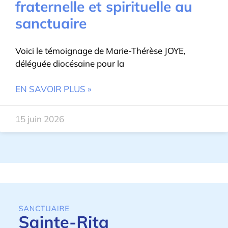
fraternelle et spirituelle au
sanctuaire
Voici le témoignage de Marie-Thérèse JOYE,
déléguée diocésaine pour la
EN SAVOIR PLUS »
15 juin 2026