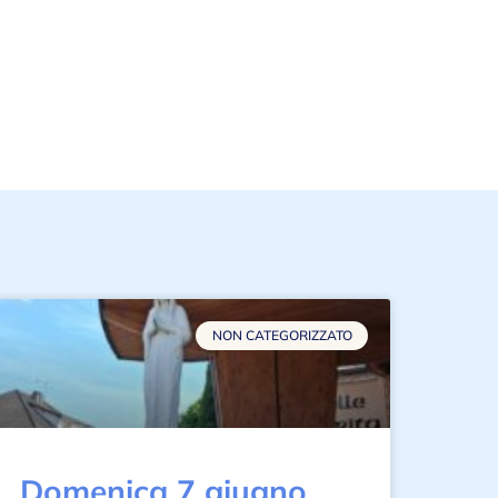
NON CATEGORIZZATO
Domenica 7 giugno