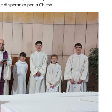
 e di speranza per la Chiesa.