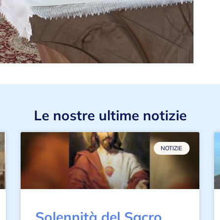
Le nostre ultime notizie
NOTIZIE
Solennità del Sacro