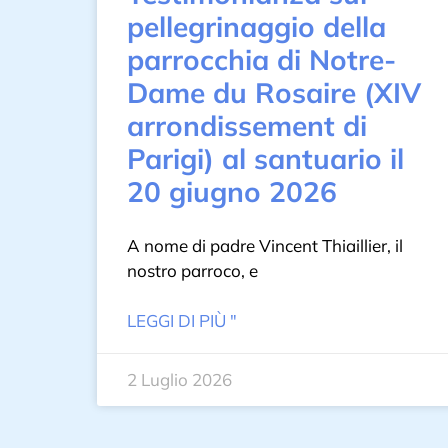
pellegrinaggio della
parrocchia di Notre-
Dame du Rosaire (XIV
arrondissement di
Parigi) al santuario il
20 giugno 2026
A nome di padre Vincent Thiaillier, il
nostro parroco, e
LEGGI DI PIÙ "
2 Luglio 2026