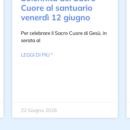
Cuore al santuario
venerdì 12 giugno
Per celebrare il Sacro Cuore di Gesù, in
serata al
LEGGI DI PIÙ "
22 Giugno 2026