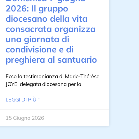
2026: Il gruppo
diocesano della vita
consacrata organizza
una giornata di
condivisione e di
preghiera al santuario
Ecco la testimonianza di Marie-Thérèse
JOYE, delegata diocesana per la
LEGGI DI PIÙ "
15 Giugno 2026