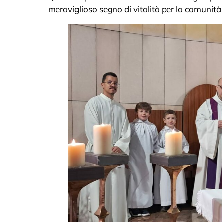
meraviglioso segno di vitalità per la comunità