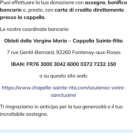
Puoi effettuare la tua donazione con
assegno
,
bonifico
bancario
o, presto, con
carta di credito direttamente
presso la cappella
.
Le nostre coordinate bancarie:
Oblati della Vergine Maria – Cappella Sainte-Rita
7 rue Gentil-Bernard, 92260 Fontenay-aux-Roses
IBAN: FR76 3000 3042 6000 0372 7232 150
o su questo sito web:
https://www.chapelle-sainte-rita.com/soutenez-votre-
sanctuaire/
Ti ringraziamo in anticipo per la tua generosità e il tuo
incrollabile sostegno.