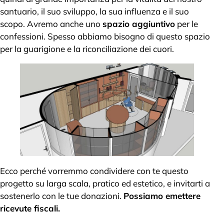
santuario, il suo sviluppo, la sua influenza e il suo
scopo. Avremo anche uno
spazio aggiuntivo
per le
confessioni. Spesso abbiamo bisogno di questo spazio
per la guarigione e la riconciliazione dei cuori.
Ecco perché vorremmo condividere con te questo
progetto su larga scala, pratico ed estetico, e invitarti a
sostenerlo con le tue donazioni.
Possiamo emettere
ricevute fiscali.