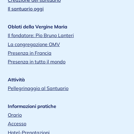
Creazione del santuario
Il santuario oggi
Oblati della Vergine Maria
Il fondatore: Pio Bruno Lanteri
La congregazione OMV
Presenza in Francia
Presenza in tutto il mondo
Attività
Pellegrinaggio al Santuario
Informazioni pratiche
Orario
Accesso
Hotel-Prenotazioni