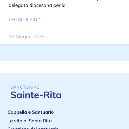
delegata diocesana per la
LEGGI DI PIÙ "
15 Giugno 2026
Cappella e Santuario
La vita di Santa Rita