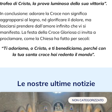
trofeo di Cristo, la prova luminosa della sua vittoria”.
In conclusione: adorare la Croce non significa
aggrapparsi al legno, né glorificare il dolore, ma
lasciarsi prendere dall’amore infinito che vi si
manifesta. La festa della Croce Gloriosa ci invita a
proclamare, come la Chiesa ha fatto per secoli:
“Ti adoriamo, o Cristo, e ti benediciamo,
perché con
la tua santa croce hai redento il mondo”.
Le nostre ultime notizie
NON CATEGORIZZATO