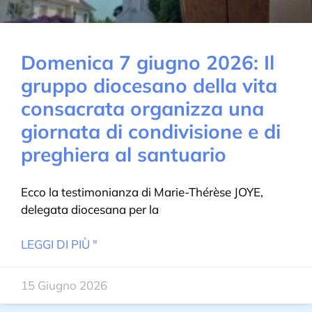
Domenica 7 giugno 2026: Il
gruppo diocesano della vita
consacrata organizza una
giornata di condivisione e di
preghiera al santuario
Ecco la testimonianza di Marie-Thérèse JOYE,
delegata diocesana per la
LEGGI DI PIÙ "
15 Giugno 2026