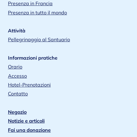
Presenza in Francia
Presenza in tutto il mondo
Attività
Pellegrinaggio al Santuario
Informazioni pratiche
Orario
Accesso
Hotel-Prenotazioni
Contatto
Negozio
Notizie e articoli
Fai una donazione