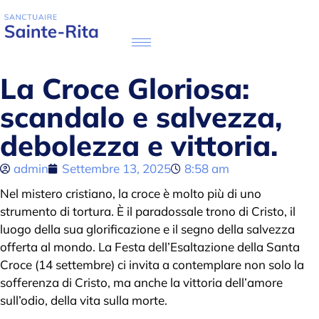
La Croce Gloriosa:
scandalo e salvezza,
debolezza e vittoria.
admin
Settembre 13, 2025
8:58 am
Nel mistero cristiano, la croce è molto più di uno
strumento di tortura. È il paradossale trono di Cristo, il
luogo della sua glorificazione e il segno della salvezza
offerta al mondo. La Festa dell’Esaltazione della Santa
Croce (14 settembre) ci invita a contemplare non solo la
sofferenza di Cristo, ma anche la vittoria dell’amore
sull’odio, della vita sulla morte.