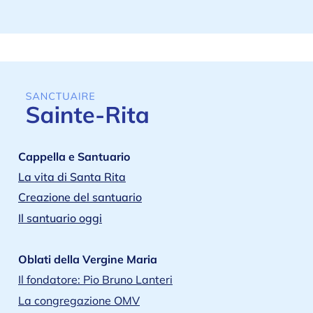
Cappella e Santuario
La vita di Santa Rita
Creazione del santuario
Il santuario oggi
Oblati della Vergine Maria
Il fondatore: Pio Bruno Lanteri
La congregazione OMV