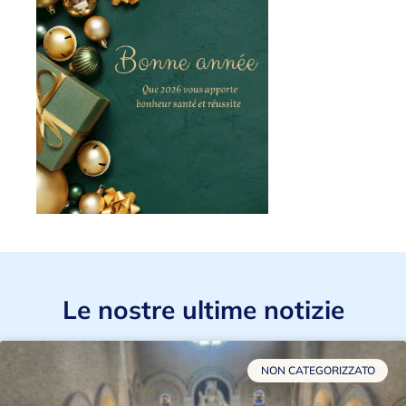
Le nostre ultime notizie
NON CATEGORIZZATO