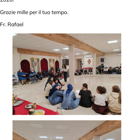
Grazie mille per il tuo tempo.
Fr. Rafael