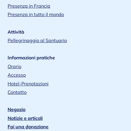
Presenza in Francia
Presenza in tutto il mondo
Attività
Pellegrinaggio al Santuario
Informazioni pratiche
Orario
Accesso
Hotel-Prenotazioni
Contatto
Negozio
Notizie e articoli
Fai una donazione