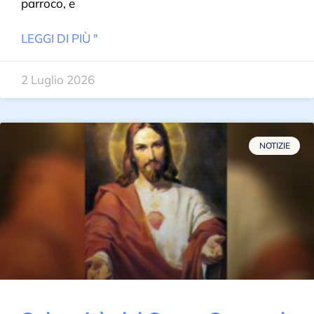
parroco, e
LEGGI DI PIÙ "
2 Luglio 2026
NOTIZIE