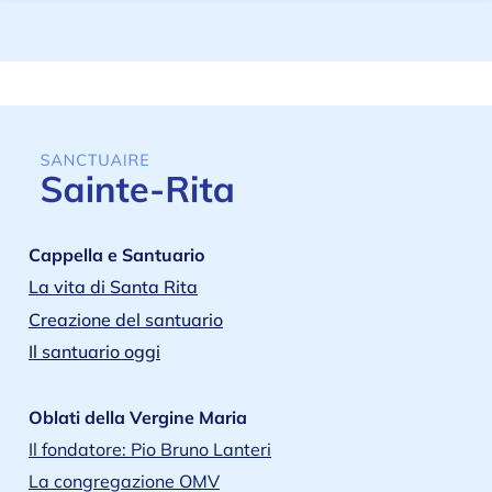
Cappella e Santuario
La vita di Santa Rita
Creazione del santuario
Il santuario oggi
Oblati della Vergine Maria
Il fondatore: Pio Bruno Lanteri
La congregazione OMV