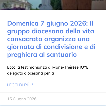
Domenica 7 giugno 2026: Il
gruppo diocesano della vita
consacrata organizza una
giornata di condivisione e di
preghiera al santuario
Ecco la testimonianza di Marie-Thérèse JOYE,
delegata diocesana per la
LEGGI DI PIÙ "
15 Giugno 2026