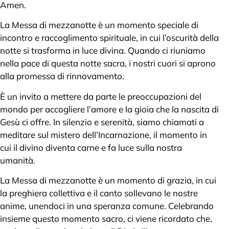
Amen.
La Messa di mezzanotte è un momento speciale di
incontro e raccoglimento spirituale, in cui l’oscurità della
notte si trasforma in luce divina. Quando ci riuniamo
nella pace di questa notte sacra, i nostri cuori si aprono
alla promessa di rinnovamento.
È un invito a mettere da parte le preoccupazioni del
mondo per accogliere l’amore e la gioia che la nascita di
Gesù ci offre. In silenzio e serenità, siamo chiamati a
meditare sul mistero dell’Incarnazione, il momento in
cui il divino diventa carne e fa luce sulla nostra
umanità.
La Messa di mezzanotte è un momento di grazia, in cui
la preghiera collettiva e il canto sollevano le nostre
anime, unendoci in una speranza comune. Celebrando
insieme questo momento sacro, ci viene ricordato che,