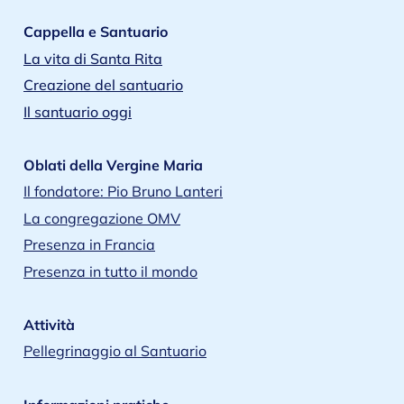
Cappella e Santuario
La vita di Santa Rita
Creazione del santuario
Il santuario oggi
Oblati della Vergine Maria
Il fondatore: Pio Bruno Lanteri
La congregazione OMV
Presenza in Francia
Presenza in tutto il mondo
Attività
Pellegrinaggio al Santuario