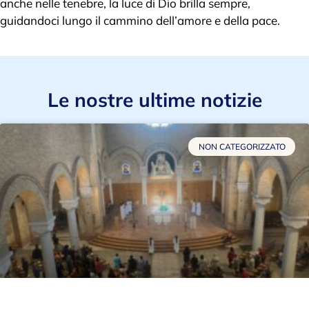
anche nelle tenebre, la luce di Dio brilla sempre,
guidandoci lungo il cammino dell’amore e della pace.
Le nostre ultime notizie
NON CATEGORIZZATO