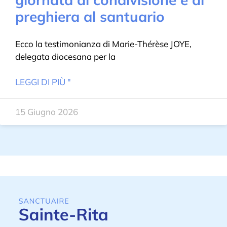
preghiera al santuario
Ecco la testimonianza di Marie-Thérèse JOYE,
delegata diocesana per la
LEGGI DI PIÙ "
15 Giugno 2026