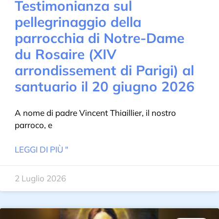
Testimonianza sul
pellegrinaggio della
parrocchia di Notre-Dame
du Rosaire (XIV
arrondissement di Parigi) al
santuario il 20 giugno 2026
A nome di padre Vincent Thiaillier, il nostro
parroco, e
LEGGI DI PIÙ "
2 Luglio 2026