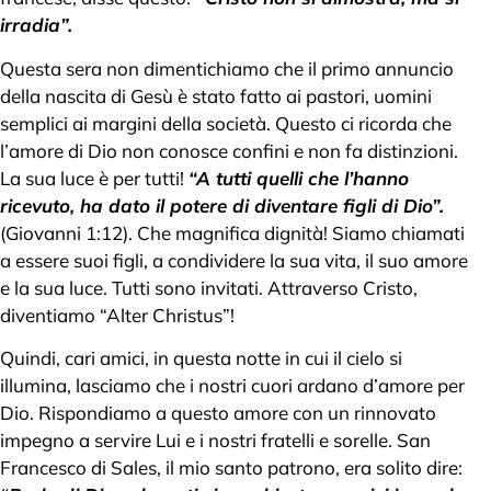
irradia”.
Questa sera non dimentichiamo che il primo annuncio
della nascita di Gesù è stato fatto ai pastori, uomini
semplici ai margini della società. Questo ci ricorda che
l’amore di Dio non conosce confini e non fa distinzioni.
La sua luce è per tutti!
“A tutti quelli che l’hanno
ricevuto, ha dato il potere di diventare figli di Dio”.
(Giovanni 1:12). Che magnifica dignità! Siamo chiamati
a essere suoi figli, a condividere la sua vita, il suo amore
e la sua luce. Tutti sono invitati. Attraverso Cristo,
diventiamo “Alter Christus”!
Quindi, cari amici, in questa notte in cui il cielo si
illumina, lasciamo che i nostri cuori ardano d’amore per
Dio. Rispondiamo a questo amore con un rinnovato
impegno a servire Lui e i nostri fratelli e sorelle. San
Francesco di Sales, il mio santo patrono, era solito dire: