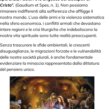
Cristo”.
(Gaudium et Spes, n. 1). Non possiamo
rimanere indifferenti alla sofferenza che affligge il
nostro mondo. L’uso delle armi e la violenza sistematica
nella sfera economica, i conflitti armati che devastano
intere regioni e le crisi liturgiche che indeboliscono la
nostra vita spirituale sono tutte realtà preoccupanti.
Senza trascurare le sfide ambientali, le crescenti
disuguaglianze, le migrazioni forzate e le vulnerabilità
delle nostre società plurali, è anche fondamentale
evidenziare la minaccia rappresentata dalla dittatura
del pensiero unico.