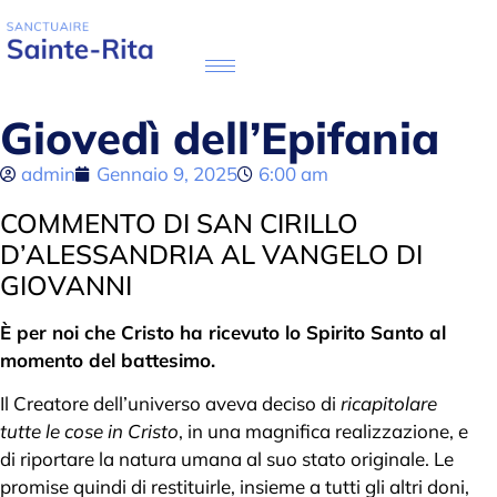
Giovedì dell’Epifania
admin
Gennaio 9, 2025
6:00 am
COMMENTO DI SAN CIRILLO
D’ALESSANDRIA AL VANGELO DI
GIOVANNI
È per noi che Cristo ha ricevuto lo Spirito Santo al
momento del battesimo.
Il Creatore dell’universo aveva deciso di
ricapitolare
tutte le cose in Cristo
, in una magnifica realizzazione, e
di riportare la natura umana al suo stato originale. Le
promise quindi di restituirle, insieme a tutti gli altri doni,