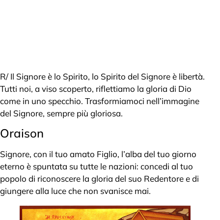
R/ Il Signore è lo Spirito, lo Spirito del Signore è libertà.
Tutti noi, a viso scoperto, riflettiamo la gloria di Dio
come in uno specchio. Trasformiamoci nell’immagine
del Signore, sempre più gloriosa.
Oraison
Signore, con il tuo amato Figlio, l’alba del tuo giorno
eterno è spuntata su tutte le nazioni: concedi al tuo
popolo di riconoscere la gloria del suo Redentore e di
giungere alla luce che non svanisce mai.