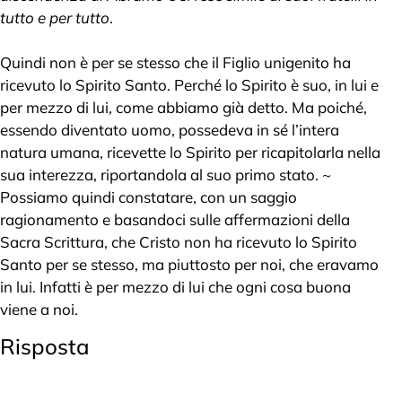
tutto e per tutto
.
Quindi non è per se stesso che il Figlio unigenito ha
ricevuto lo Spirito Santo. Perché lo Spirito è suo, in lui e
per mezzo di lui, come abbiamo già detto. Ma poiché,
essendo diventato uomo, possedeva in sé l’intera
natura umana, ricevette lo Spirito per ricapitolarla nella
sua interezza, riportandola al suo primo stato. ~
Possiamo quindi constatare, con un saggio
ragionamento e basandoci sulle affermazioni della
Sacra Scrittura, che Cristo non ha ricevuto lo Spirito
Santo per se stesso, ma piuttosto per noi, che eravamo
in lui. Infatti è per mezzo di lui che ogni cosa buona
viene a noi.
Risposta