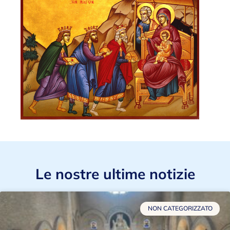
Le nostre ultime notizie
NON CATEGORIZZATO