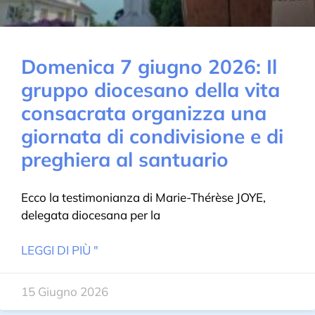
Domenica 7 giugno 2026: Il
gruppo diocesano della vita
consacrata organizza una
giornata di condivisione e di
preghiera al santuario
Ecco la testimonianza di Marie-Thérèse JOYE,
delegata diocesana per la
LEGGI DI PIÙ "
15 Giugno 2026