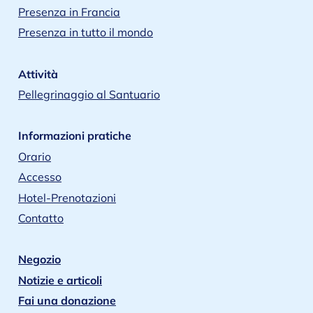
Presenza in Francia
Presenza in tutto il mondo
Attività
Pellegrinaggio al Santuario
Informazioni pratiche
Orario
Accesso
Hotel-Prenotazioni
Contatto
Negozio
Notizie e articoli
Fai una donazione