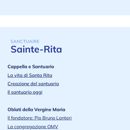
Cappella e Santuario
La vita di Santa Rita
Creazione del santuario
Il santuario oggi
Oblati della Vergine Maria
Il fondatore: Pio Bruno Lanteri
La congregazione OMV