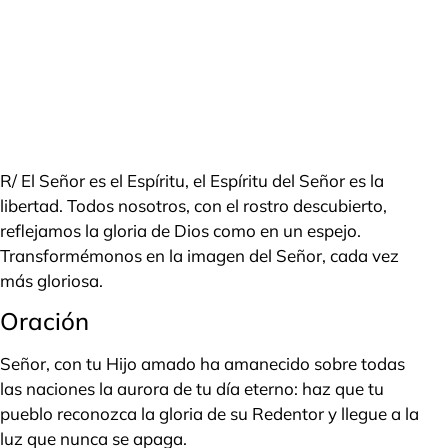
R/ El Señor es el Espíritu, el Espíritu del Señor es la
libertad. Todos nosotros, con el rostro descubierto,
reflejamos la gloria de Dios como en un espejo.
Transformémonos en la imagen del Señor, cada vez
más gloriosa.
Oración
Señor, con tu Hijo amado ha amanecido sobre todas
las naciones la aurora de tu día eterno: haz que tu
pueblo reconozca la gloria de su Redentor y llegue a la
luz que nunca se apaga.