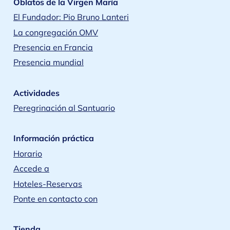
Oblatos de la Virgen María
El Fundador: Pio Bruno Lanteri
La congregación OMV
Presencia en Francia
Presencia mundial
Actividades
Peregrinación al Santuario
Información práctica
Horario
Accede a
Hoteles-Reservas
Ponte en contacto con
Tienda