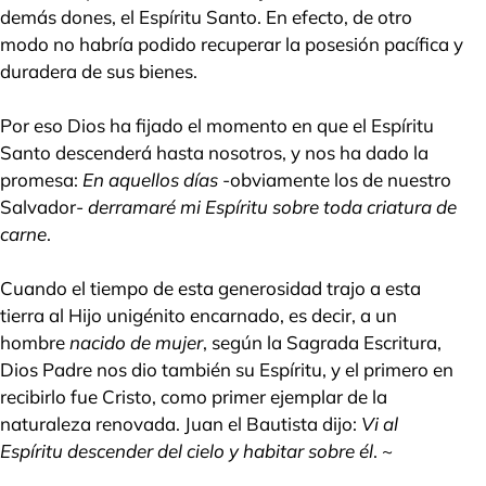
demás dones, el Espíritu Santo. En efecto, de otro
modo no habría podido recuperar la posesión pacífica y
duradera de sus bienes.
Por eso Dios ha fijado el momento en que el Espíritu
Santo descenderá hasta nosotros, y nos ha dado la
promesa:
En aquellos días
-obviamente los de nuestro
Salvador-
derramaré mi Espíritu sobre toda criatura de
carne
.
Cuando el tiempo de esta generosidad trajo a esta
tierra al Hijo unigénito encarnado, es decir, a un
hombre
nacido de mujer
, según la Sagrada Escritura,
Dios Padre nos dio también su Espíritu, y el primero en
recibirlo fue Cristo, como primer ejemplar de la
naturaleza renovada. Juan el Bautista dijo:
Vi al
Espíritu descender del cielo y habitar sobre él
. ~