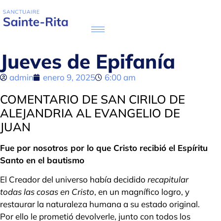
Jueves de Epifanía
admin
enero 9, 2025
6:00 am
COMENTARIO DE SAN CIRILO DE
ALEJANDRIA AL EVANGELIO DE
JUAN
Fue por nosotros por lo que Cristo recibió el Espíritu
Santo en el bautismo
El Creador del universo había decidido
recapitular
todas las cosas en Cristo
, en un magnífico logro, y
restaurar la naturaleza humana a su estado original.
Por ello le prometió devolverle, junto con todos los