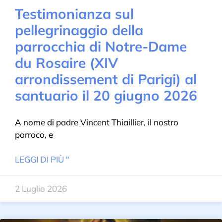
Testimonianza sul
pellegrinaggio della
parrocchia di Notre-Dame
du Rosaire (XIV
arrondissement di Parigi) al
santuario il 20 giugno 2026
A nome di padre Vincent Thiaillier, il nostro
parroco, e
LEGGI DI PIÙ "
2 Luglio 2026