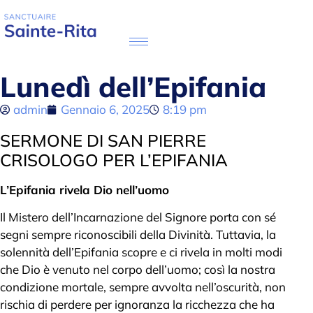
Lunedì dell’Epifania
admin
Gennaio 6, 2025
8:19 pm
SERMONE DI SAN PIERRE
CRISOLOGO PER L’EPIFANIA
L’Epifania rivela Dio nell’uomo
Il Mistero dell’Incarnazione del Signore porta con sé
segni sempre riconoscibili della Divinità. Tuttavia, la
solennità dell’Epifania scopre e ci rivela in molti modi
che Dio è venuto nel corpo dell’uomo; così la nostra
condizione mortale, sempre avvolta nell’oscurità, non
rischia di perdere per ignoranza la ricchezza che ha