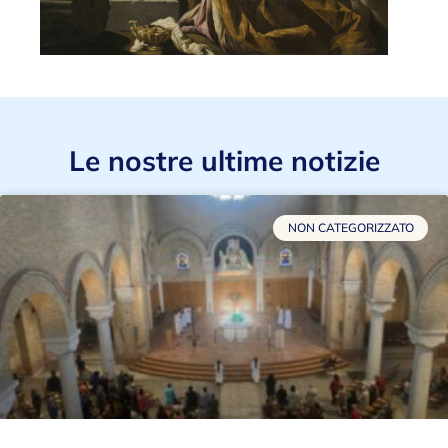
Le nostre ultime notizie
NON CATEGORIZZATO