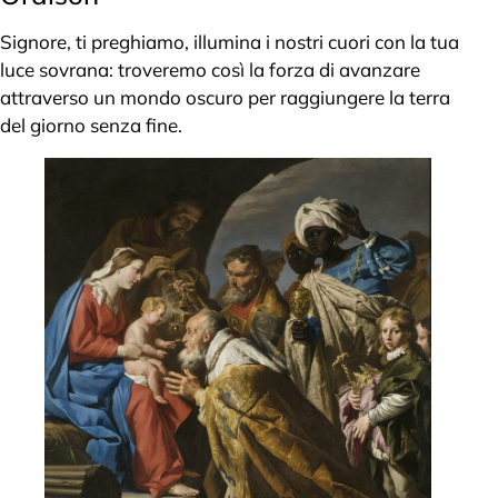
Signore, ti preghiamo, illumina i nostri cuori con la tua
luce sovrana: troveremo così la forza di avanzare
attraverso un mondo oscuro per raggiungere la terra
del giorno senza fine.