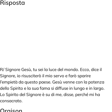
Risposta
R/ Signore Gesù, tu sei la luce del mondo. Ecco, dice il
Signore, io risusciterò il mio servo e farò sparire
l’empietà da questo paese. Gesù venne con la potenza
dello Spirito e la sua fama si diffuse in lungo e in largo.
Lo Spirito del Signore è su di me, disse, perché mi ha
consacrato.
Oraison