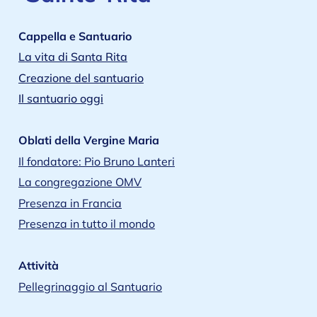
Cappella e Santuario
La vita di Santa Rita
Creazione del santuario
Il santuario oggi
Oblati della Vergine Maria
Il fondatore: Pio Bruno Lanteri
La congregazione OMV
Presenza in Francia
Presenza in tutto il mondo
Attività
Pellegrinaggio al Santuario