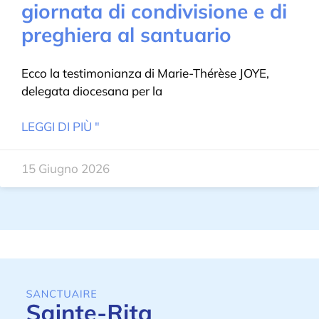
giornata di condivisione e di
preghiera al santuario
Ecco la testimonianza di Marie-Thérèse JOYE,
delegata diocesana per la
LEGGI DI PIÙ "
15 Giugno 2026