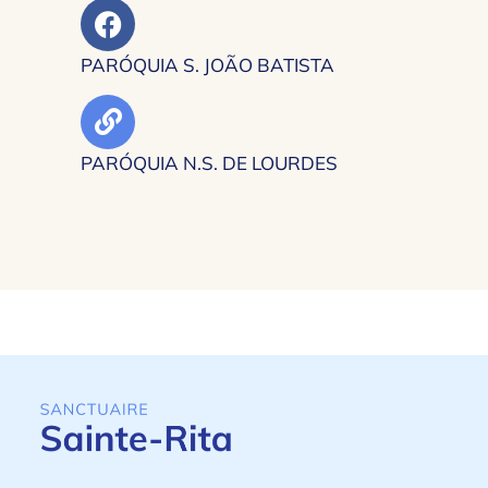
PARÓQUIA S. JOÃO BATISTA
PARÓQUIA N.S. DE LOURDES