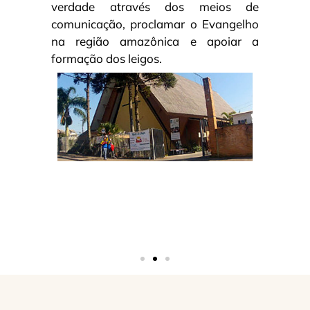
verdade através dos meios de
comunicação, proclamar o Evangelho
na região amazônica e apoiar a
formação dos leigos.