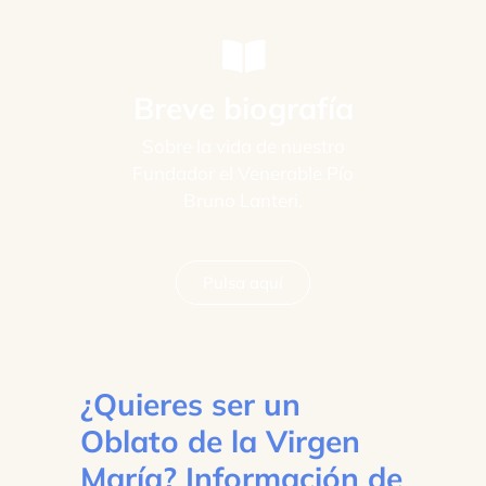
Breve biografía
Sobre la vida de nuestro
Fundador el Venerable Pío
Bruno Lanteri.
Pulsa aquí
¿Quieres ser un
Oblato de la Virgen
María? Información de