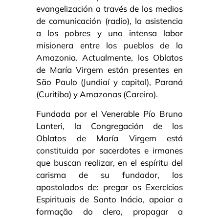
evangelización a través de los medios
de comunicación (radio), la asistencia
a los pobres y una intensa labor
misionera entre los pueblos de la
Amazonia. Actualmente, los Oblatos
de María Virgem están presentes en
São Paulo (Jundiaí y capital), Paraná
(Curitiba) y Amazonas (Careiro).
Fundada por el Venerable Pío Bruno
Lanteri, la Congregación de los
Oblatos de María Virgem está
constituida por sacerdotes e irmanes
que buscan realizar, en el espíritu del
carisma de su fundador, los
apostolados de: pregar os Exercícios
Espirituais de Santo Inácio, apoiar a
formação do clero, propagar a