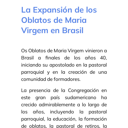
La Expansión de los
Oblatos de Maria
Virgem en Brasil
Os Oblatos de Maria Virgem vinieron a
Brasil a finales de los años 40,
iniciando su apostolado en la pastoral
parroquial y en la creación de una
comunidad de formadores.
La presencia de la Congregación en
este gran país sudamericano ha
crecido admirablemente a lo largo de
los años, incluyendo la pastoral
parroquial, la educación, la formación
de oblatos, la pastoral de retiros, la