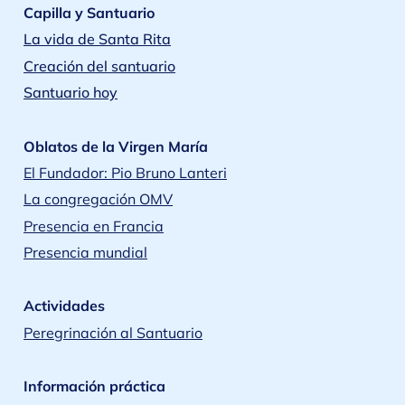
Capilla y Santuario
La vida de Santa Rita
Creación del santuario
Santuario hoy
Oblatos de la Virgen María
El Fundador: Pio Bruno Lanteri
La congregación OMV
Presencia en Francia
Presencia mundial
Actividades
Peregrinación al Santuario
Información práctica