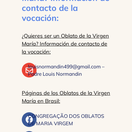
contacto de la
vocación:
¿Quieres ser un Oblato de la Virgen
María? Información de contacto de
la vocación:
louisnormandin499@gmail.com –
Padre Louis Normandin
Páginas de los Oblatos de la Virgen
María en Brasil:
CONGREGAÇÃO DOS OBLATOS
DE MARIA VIRGEM