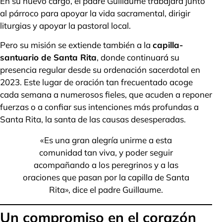
En su nuevo cargo, el padre Guillaume trabajará junto
al párroco para apoyar la vida sacramental, dirigir
liturgias y apoyar la pastoral local.
Pero su misión se extiende también a la
capilla-
santuario de Santa Rita
, donde continuará su
presencia regular desde su ordenación sacerdotal en
2023. Este lugar de oración tan frecuentado acoge
cada semana a numerosos fieles, que acuden a reponer
fuerzas o a confiar sus intenciones más profundas a
Santa Rita, la santa de las causas desesperadas.
«Es una gran alegría unirme a esta
comunidad tan viva, y poder seguir
acompañando a los peregrinos y a las
oraciones que pasan por la capilla de Santa
Rita», dice el padre Guillaume.
Un compromiso en el corazón