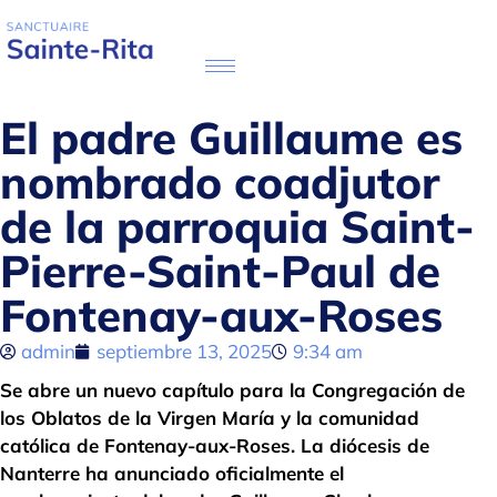
El padre Guillaume es
nombrado coadjutor
de la parroquia Saint-
Pierre-Saint-Paul de
Fontenay-aux-Roses
admin
septiembre 13, 2025
9:34 am
Se abre un nuevo capítulo para la Congregación de
los Oblatos de la Virgen María y la comunidad
católica de Fontenay-aux-Roses. La diócesis de
Nanterre ha anunciado oficialmente el