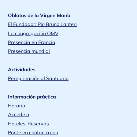
Oblatos de la Virgen María
El Fundador: Pio Bruno Lanteri
La congregación OMV
Presencia en Francia
Presencia mundial
Actividades
Peregrinación al Santuario
Información práctica
Horario
Accede a
Hoteles-Reservas
Ponte en contacto con