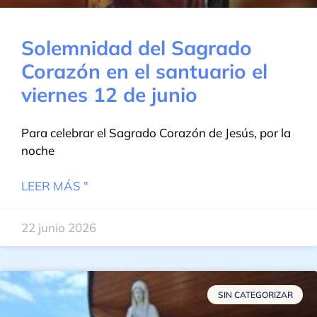
Solemnidad del Sagrado
Corazón en el santuario el
viernes 12 de junio
Para celebrar el Sagrado Corazón de Jesús, por la
noche
LEER MÁS "
22 junio 2026
SIN CATEGORIZAR