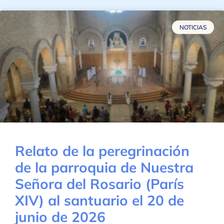
NOTICIAS
Relato de la peregrinación
de la parroquia de Nuestra
Señora del Rosario (París
XIV) al santuario el 20 de
junio de 2026