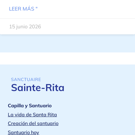
LEER MÁS "
15 junio 2026
Capilla y Santuario
La vida de Santa Rita
Creación del santuario
Santuario hoy