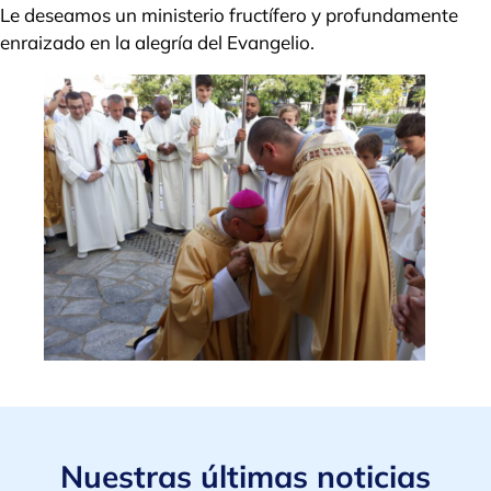
Le deseamos un ministerio fructífero y profundamente
enraizado en la alegría del Evangelio.
Nuestras últimas noticias