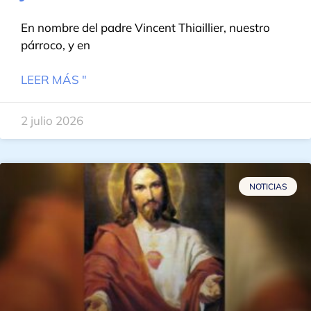
En nombre del padre Vincent Thiaillier, nuestro
párroco, y en
LEER MÁS "
2 julio 2026
NOTICIAS