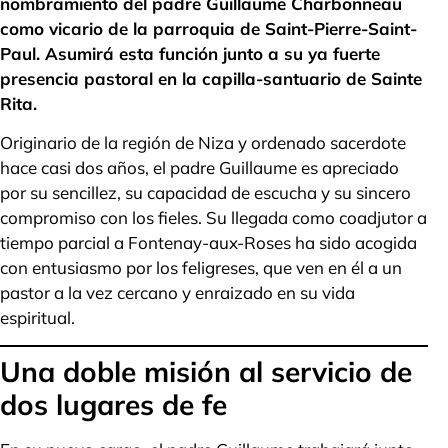
nombramiento del padre Guillaume Charbonneau
como vicario de la parroquia de Saint-Pierre-Saint-
Paul. Asumirá esta función junto a su ya fuerte
presencia pastoral en la capilla-santuario de Sainte
Rita.
Originario de la región de Niza y ordenado sacerdote
hace casi dos años, el padre Guillaume es apreciado
por su sencillez, su capacidad de escucha y su sincero
compromiso con los fieles. Su llegada como coadjutor a
tiempo parcial a Fontenay-aux-Roses ha sido acogida
con entusiasmo por los feligreses, que ven en él a un
pastor a la vez cercano y enraizado en su vida
espiritual.
Una doble misión al servicio de
dos lugares de fe