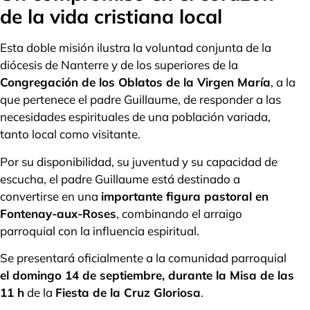
de la vida cristiana local
Esta doble misión ilustra la voluntad conjunta de la
diócesis de Nanterre y de los superiores de la
Congregación de los Oblatos de la Virgen María
, a la
que pertenece el padre Guillaume, de responder a las
necesidades espirituales de una población variada,
tanto local como visitante.
Por su disponibilidad, su juventud y su capacidad de
escucha, el padre Guillaume está destinado a
convertirse en una
importante figura pastoral en
Fontenay-aux-Roses
, combinando el arraigo
parroquial con la influencia espiritual.
Se presentará oficialmente a la comunidad parroquial
el domingo 14 de septiembre, durante la Misa de las
11 h
de la
Fiesta de la Cruz Gloriosa
.