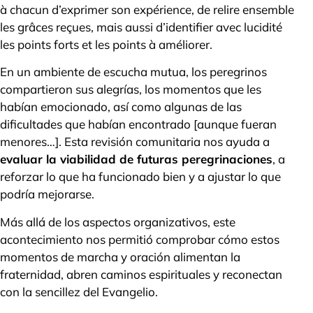
à chacun d’exprimer son expérience, de relire ensemble
les grâces reçues, mais aussi d’identifier avec lucidité
les points forts et les points à améliorer.
En un ambiente de escucha mutua, los peregrinos
compartieron sus alegrías, los momentos que les
habían emocionado, así como algunas de las
dificultades que habían encontrado [aunque fueran
menores…]. Esta revisión comunitaria nos ayuda a
evaluar la viabilidad de futuras peregrinaciones
, a
reforzar lo que ha funcionado bien y a ajustar lo que
podría mejorarse.
Más allá de los aspectos organizativos, este
acontecimiento nos permitió comprobar cómo estos
momentos de marcha y oración alimentan la
fraternidad, abren caminos espirituales y reconectan
con la sencillez del Evangelio.