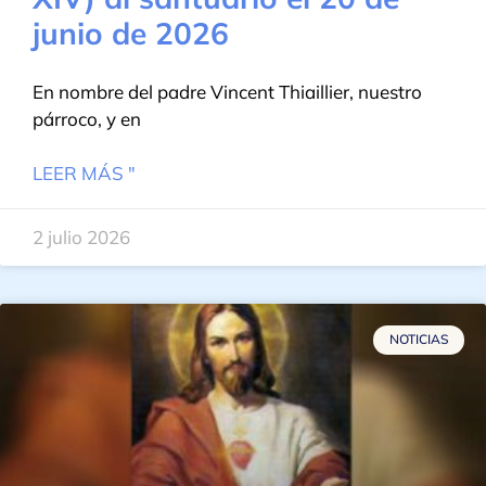
junio de 2026
En nombre del padre Vincent Thiaillier, nuestro
párroco, y en
LEER MÁS "
2 julio 2026
NOTICIAS