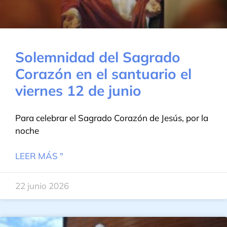
Solemnidad del Sagrado
Corazón en el santuario el
viernes 12 de junio
Para celebrar el Sagrado Corazón de Jesús, por la
noche
LEER MÁS "
22 junio 2026