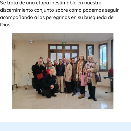
Se trata de una etapa inestimable en nuestro
discernimiento conjunto sobre cómo podemos seguir
acompañando a los peregrinos en su búsqueda de
Dios.