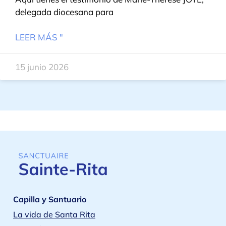
delegada diocesana para
LEER MÁS "
15 junio 2026
Capilla y Santuario
La vida de Santa Rita