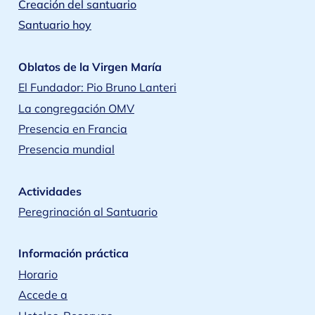
Creación del santuario
Santuario hoy
Oblatos de la Virgen María
El Fundador: Pio Bruno Lanteri
La congregación OMV
Presencia en Francia
Presencia mundial
Actividades
Peregrinación al Santuario
Información práctica
Horario
Accede a