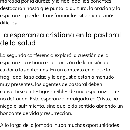
marcada por la dureza y la fidelidad, los ponentes
destacaron hasta qué punto la dulzura, la oración y la
esperanza pueden transformar las situaciones más
difíciles.
La esperanza cristiana en la pastoral
de la salud
La segunda conferencia exploró la cuestión de la
esperanza cristiana en el corazón de la misión de
cuidar a los enfermos. En un contexto en el que la
fragilidad, la soledad y la angustia están a menudo
muy presentes, los agentes de pastoral deben
convertirse en testigos creíbles de una esperanza que
no defrauda. Esta esperanza, arraigada en Cristo, no
niega el sufrimiento, sino que le da sentido abriendo un
horizonte de vida y resurrección.
A lo largo de la jornada, hubo muchas oportunidades