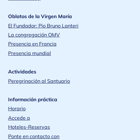
Oblatos de la Virgen María
El Fundador: Pio Bruno Lanteri
La congregación OMV
Presencia en Francia
Presencia mundial
Actividades
Peregrinación al Santuario
Información práctica
Horario
Accede a
Hoteles-Reservas
Ponte en contacto con