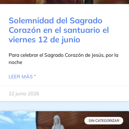
Solemnidad del Sagrado
Corazón en el santuario el
viernes 12 de junio
Para celebrar el Sagrado Corazón de Jesús, por la
noche
LEER MÁS "
22 junio 2026
SIN CATEGORIZAR