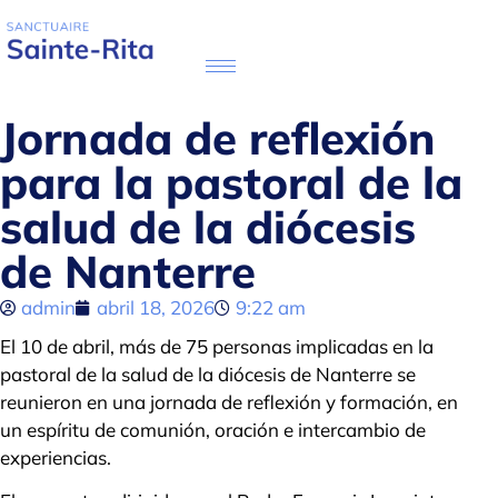
Jornada de reflexión
para la pastoral de la
salud de la diócesis
de Nanterre
admin
abril 18, 2026
9:22 am
El 10 de abril, más de 75 personas implicadas en la
pastoral de la salud de la diócesis de Nanterre se
reunieron en una jornada de reflexión y formación, en
un espíritu de comunión, oración e intercambio de
experiencias.