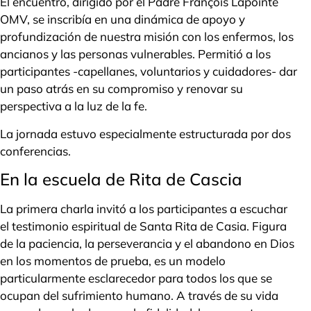
El encuentro, dirigido por el Padre François Lapointe
OMV, se inscribía en una dinámica de apoyo y
profundización de nuestra misión con los enfermos, los
ancianos y las personas vulnerables. Permitió a los
participantes -capellanes, voluntarios y cuidadores- dar
un paso atrás en su compromiso y renovar su
perspectiva a la luz de la fe.
La jornada estuvo especialmente estructurada por dos
conferencias.
En la escuela de Rita de Cascia
La primera charla invitó a los participantes a escuchar
el testimonio espiritual de Santa Rita de Casia. Figura
de la paciencia, la perseverancia y el abandono en Dios
en los momentos de prueba, es un modelo
particularmente esclarecedor para todos los que se
ocupan del sufrimiento humano. A través de su vida