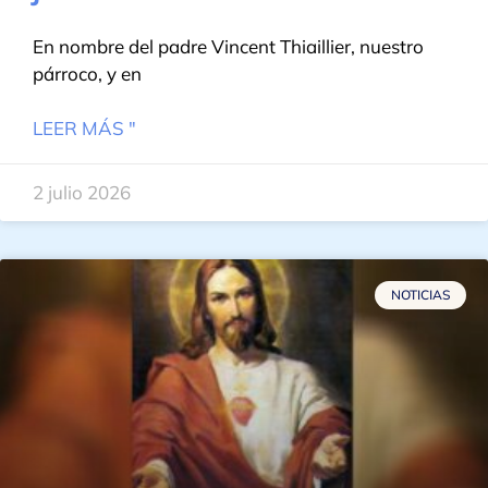
En nombre del padre Vincent Thiaillier, nuestro
párroco, y en
LEER MÁS "
2 julio 2026
NOTICIAS