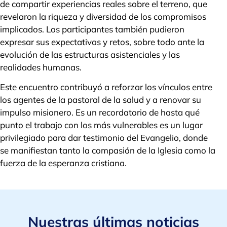
de compartir experiencias reales sobre el terreno, que
revelaron la riqueza y diversidad de los compromisos
implicados. Los participantes también pudieron
expresar sus expectativas y retos, sobre todo ante la
evolución de las estructuras asistenciales y las
realidades humanas.
Este encuentro contribuyó a reforzar los vínculos entre
los agentes de la pastoral de la salud y a renovar su
impulso misionero. Es un recordatorio de hasta qué
punto el trabajo con los más vulnerables es un lugar
privilegiado para dar testimonio del Evangelio, donde
se manifiestan tanto la compasión de la Iglesia como la
fuerza de la esperanza cristiana.
Nuestras últimas noticias