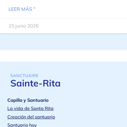
LEER MÁS "
15 junio 2026
Capilla y Santuario
La vida de Santa Rita
Creación del santuario
Santuario hoy