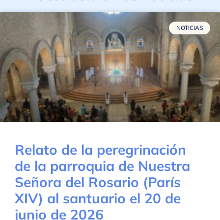
NOTICIAS
Relato de la peregrinación
de la parroquia de Nuestra
Señora del Rosario (París
XIV) al santuario el 20 de
junio de 2026