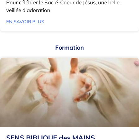
Pour célébrer le Sacré-Coeur de Jésus, une belle
veillée d’adoration
EN SAVOIR PLUS
Formation
SENS BIBLIQUE des MAINS