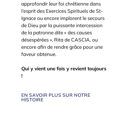
approfondir leur foi chrétienne dans
l’esprit des Exercices Spirituels de St-
Ignace ou encore implorent le secours
de Dieu par la puissante intercession
de la patronne dite « des causes
désespérées », Rita de CASCIA, ou
encore afin de rendre grâce pour une
faveur obtenue.
Qui y vient une fois y revient toujours
!
EN SAVOIR PLUS SUR NOTRE
HISTOIRE
Création d'un