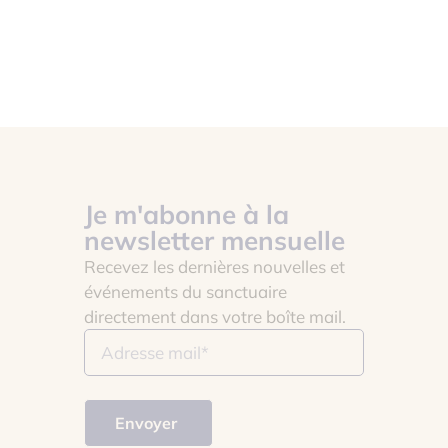
Je m'abonne à la
newsletter mensuelle
Recevez les dernières nouvelles et
événements du sanctuaire
directement dans votre boîte mail.
Envoyer