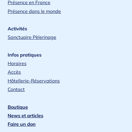
Présence en France
Présence dans le monde
Activités
Sanctuaire Pèlerinage
Infos pratiques
Horaires
Accès
Hôtellerie-Réservations
Contact
Boutique
News et articles
Faire un don