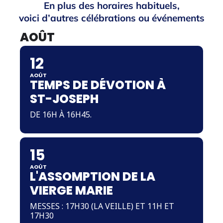
En plus des horaires habituels,
voici d’autres célébrations ou événements
AOÛT
12
AOÛT
TEMPS DE DÉVOTION À
ST-JOSEPH
DE 16H À 16H45.
15
AOÛT
L'ASSOMPTION DE LA
VIERGE MARIE
MESSES : 17H30 (LA VEILLE) ET 11H ET
17H30