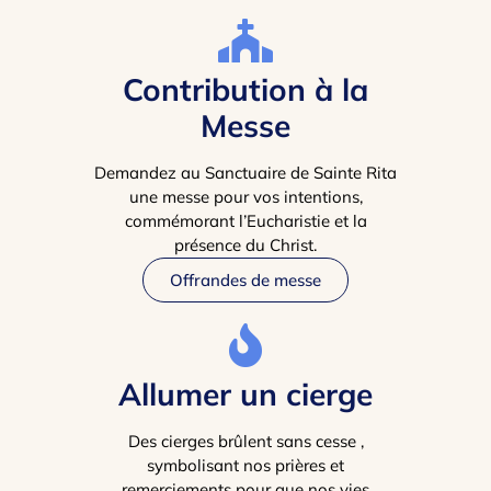
Contribution à la
Messe
Demandez au Sanctuaire de Sainte Rita
une messe pour vos intentions,
commémorant l’Eucharistie et la
présence du Christ.
Offrandes de messe
Allumer un cierge
Des cierges brûlent sans cesse ,
symbolisant nos prières et
remerciements pour que nos vies