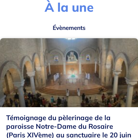
À la une
Évènements
Témoignage du pèlerinage de la
paroisse Notre-Dame du Rosaire
(Paris XIVème) au sanctuaire le 20 juin