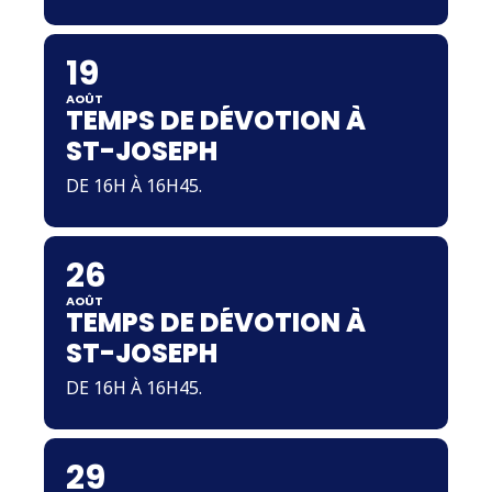
19
AOÛT
TEMPS DE DÉVOTION À
ST-JOSEPH
DE 16H À 16H45.
26
AOÛT
TEMPS DE DÉVOTION À
ST-JOSEPH
DE 16H À 16H45.
29