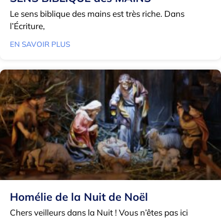
Le sens biblique des mains est très riche. Dans
l’Écriture,
EN SAVOIR PLUS
Homélie de la Nuit de Noël
Chers veilleurs dans la Nuit ! Vous n’êtes pas ici