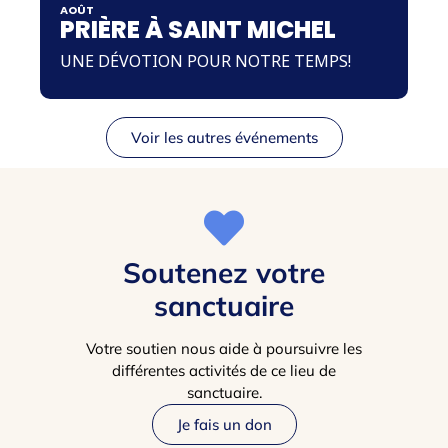
AOÛT
PRIÈRE À SAINT MICHEL
UNE DÉVOTION POUR NOTRE TEMPS!
Voir les autres événements
Soutenez votre
sanctuaire
Votre soutien nous aide à poursuivre les
différentes activités de ce lieu de
sanctuaire.
Je fais un don