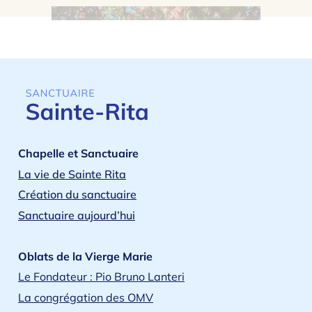
Chapelle et Sanctuaire
La vie de Sainte Rita
Création du sanctuaire
Sanctuaire aujourd’hui
Oblats de la Vierge Marie
Le Fondateur : Pio Bruno Lanteri
La congrégation des OMV