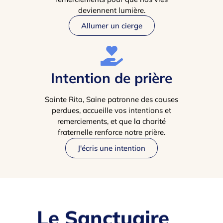
deviennent lumière.
Allumer un cierge
Intention de prière
Sainte Rita, Saine patronne des causes
perdues, accueille vos intentions et
remerciements, et que la charité
fraternelle renforce notre prière.
J'écris une intention
Le Sanctuaire