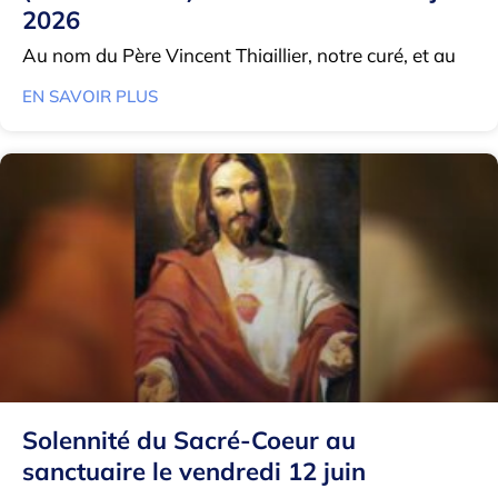
2026
Au nom du Père Vincent Thiaillier, notre curé, et au
EN SAVOIR PLUS
Solennité du Sacré-Coeur au
sanctuaire le vendredi 12 juin